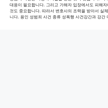
대응이 필요합니다. 그리고 가해자 입장에서도 피해자에
것도 중요합니다. 따라서 변호사의 조력을 받아서 실
니다. 용인 성범죄 사건 종류 성폭행 사건강간과 강간