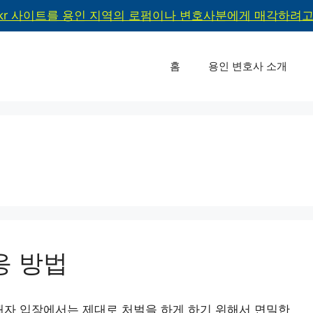
kr 사이트를 용인 지역의 로펌이나 변호사분에게 매각하려고 
홈
용인 변호사 소개
응 방법
해자 입장에서는 제대로 처벌을 하게 하기 위해서 면밀한