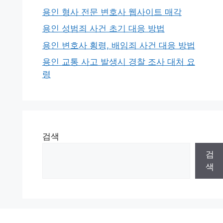
용인 형사 전문 변호사 웹사이트 매각
용인 성범죄 사건 초기 대응 방법
용인 변호사 횡령, 배임죄 사건 대응 방법
용인 교통 사고 발생시 경찰 조사 대처 요
령
검색
검
색