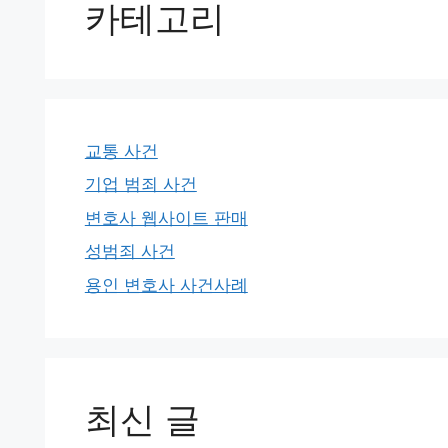
카테고리
교통 사건
기업 범죄 사건
변호사 웹사이트 판매
성범죄 사건
용인 변호사 사건사례
최신 글