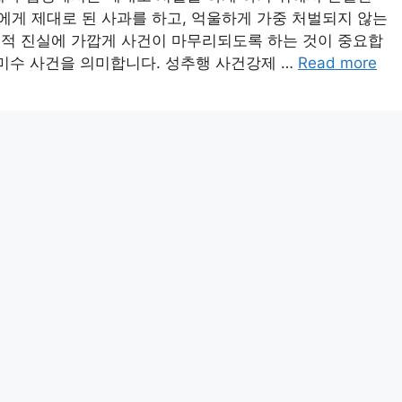
게 제대로 된 사과를 하고, 억울하게 가중 처벌되지 않는
체적 진실에 가깝게 사건이 마무리되도록 하는 것이 중요합
 미수 사건을 의미합니다. 성추행 사건강제 …
Read more