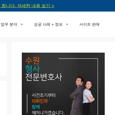
합니다. 자세한 내용 보기 >
업무 분야
성공 사례 + 정보
사이트 판매